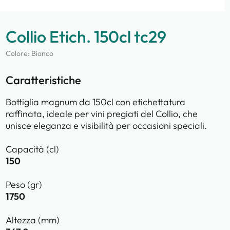
Collio Etich. 150cl tc29
Colore: Bianco
Caratteristiche
Bottiglia magnum da 150cl con etichettatura
raffinata, ideale per vini pregiati del Collio, che
unisce eleganza e visibilità per occasioni speciali.
Capacità (cl)
150
Peso (gr)
1750
Altezza (mm)