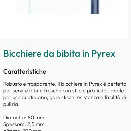
Bicchiere da bibita in Pyrex
Caratteristiche
Robusto e trasparente, il bicchiere in Pyrex è perfetto
per servire bibite fresche con stile e praticità. Ideale
per uso quotidiano, garantisce resistenza e facilità di
pulizia.
Diametro: 80 mm
Spessore: 2,5 mm
Altezza: 100 mm