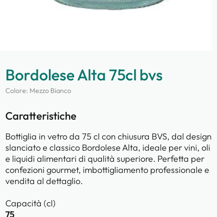
Bordolese Alta 75cl bvs
Colore: Mezzo Bianco
Caratteristiche
Bottiglia in vetro da 75 cl con chiusura BVS, dal design
slanciato e classico Bordolese Alta, ideale per vini, oli
e liquidi alimentari di qualità superiore.
Perfetta per
confezioni gourmet, imbottigliamento professionale e
vendita al dettaglio.
Capacità (cl)
75