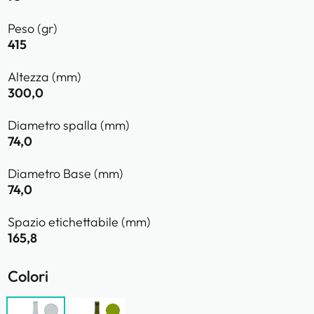
Peso (gr)
415
Altezza (mm)
300,0
Diametro spalla (mm)
74,0
Diametro Base (mm)
74,0
Spazio etichettabile (mm)
165,8
Colori