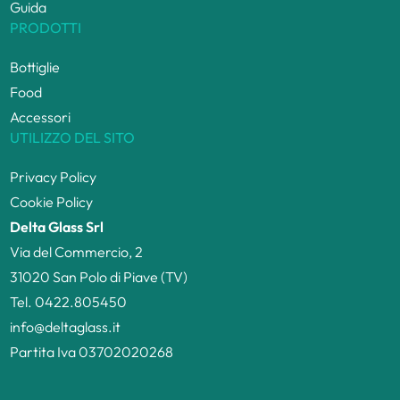
Guida
PRODOTTI
Bottiglie
Food
Accessori
UTILIZZO DEL SITO
Privacy Policy
Cookie Policy
Delta Glass Srl
Via del Commercio, 2
31020 San Polo di Piave (TV)
Tel. 0422.805450
info@deltaglass.it
Partita Iva 03702020268